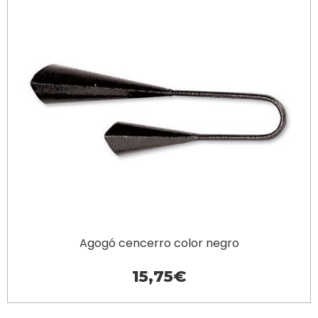
Agogó cencerro color negro
15,75€