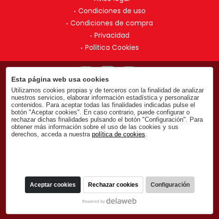
Condiciones de uso
Condiciones de compra
Privacidad
Política Cookies
Esta página web usa cookies
Utilizamos cookies propias y de terceros con la finalidad de analizar
nuestros servicios, elaborar información estadística y personalizar
contenidos. Para aceptar todas las finalidades indicadas pulse el
botón "Aceptar cookies". En caso contrario, puede configurar o
rechazar dichas finalidades pulsando el botón "Configuración". Para
obtener más información sobre el uso de las cookies y sus
derechos, acceda a nuestra
política de cookies
.
Aceptar cookies
Rechazar cookies
Configuración