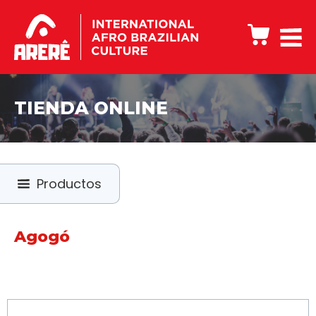
TIENDA ONLINE
Productos
Agogó