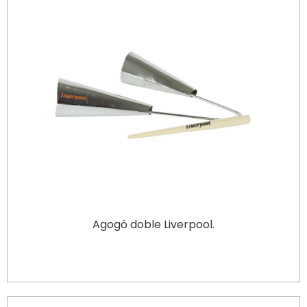
Agogó doble Liverpool.