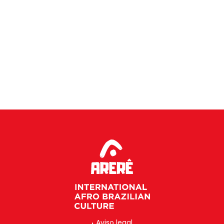
Aviso legal